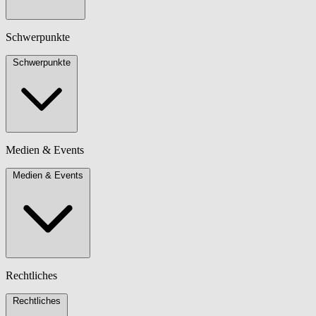
Schwerpunkte
Schwerpunkte
Medien & Events
Medien & Events
Rechtliches
Rechtliches