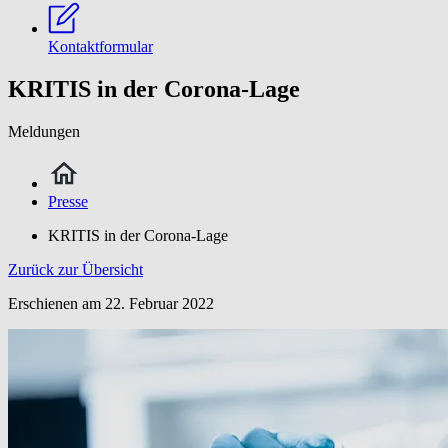
Kontaktformular
KRITIS in der Corona-Lage
Meldungen
Presse
KRITIS in der Corona-Lage
Zurück zur Übersicht
Erschienen am
22. Februar 2022