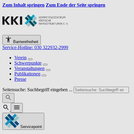
Zum Inhalt springen
Zum Ende der Seite springen
Barrierefreiheit
Service-Hotline: 030 322932-2999
Verein
Schwerpunkte
Veranstaltungen
Publikationen
Presse
Seitensuche: Suchbegriff eingeben ...
Servicepoint