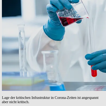
Lage der kritischen Infrastruktur in Corona-Zeiten ist angespannt
aber nicht kritisch.