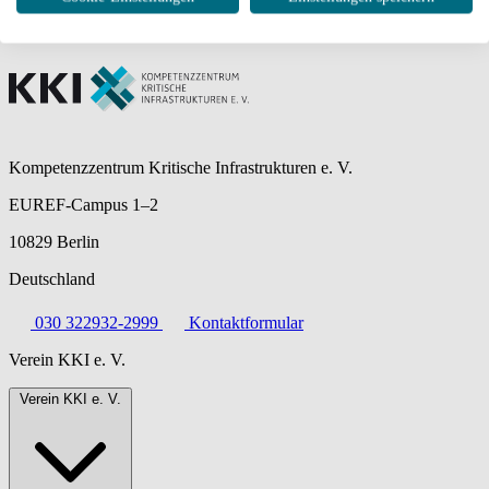
Kompetenzzentrum Kritische Infrastrukturen e. V.
EUREF-Campus 1–2
10829 Berlin
Deutschland
030 322932-2999
Kontaktformular
Verein KKI e. V.
Verein KKI e. V.