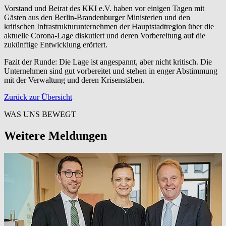
Vorstand und Beirat des KKI e.V. haben vor einigen Tagen mit
Gästen aus den Berlin-Brandenburger Ministerien und den
kritischen Infrastrukturunternehmen der Hauptstadtregion über die
aktuelle Corona-Lage diskutiert und deren Vorbereitung auf die
zukünftige Entwicklung erörtert.
Fazit der Runde: Die Lage ist angespannt, aber nicht kritisch. Die
Unternehmen sind gut vorbereitet und stehen in enger Abstimmung
mit der Verwaltung und deren Krisenstäben.
Zurück zur Übersicht
WAS UNS BEWEGT
Weitere Meldungen