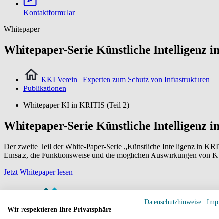
Kontaktformular
Whitepaper
Whitepaper-Serie Künstliche Intelligenz 
KKI Verein | Experten zum Schutz von Infrastrukturen
Publikationen
Whitepaper KI in KRITIS (Teil 2)
Whitepaper-Serie Künstliche Intelligenz 
Der zweite Teil der White-Paper-Serie „Künstliche Intelligenz in 
Einsatz, die Funktionsweise und die möglichen Auswirkungen von Kün
Jetzt Whitepaper lesen
Datenschutzhinweise
|
Imp
Wir respektieren Ihre Privatsphäre