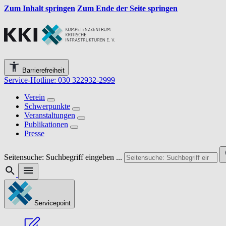
Zum Inhalt springen
Zum Ende der Seite springen
Barrierefreiheit
Service-Hotline: 030 322932-2999
Verein
Schwerpunkte
Veranstaltungen
Publikationen
Presse
Seitensuche: Suchbegriff eingeben ...
Servicepoint