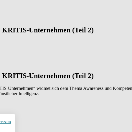
in KRITIS-Unternehmen (Teil 2)
in KRITIS-Unternehmen (Teil 2)
KRITIS-Unternehmen“ widmet sich dem Thema Awareness und Kompetenz 
stlicher Intelligenz.
ressum