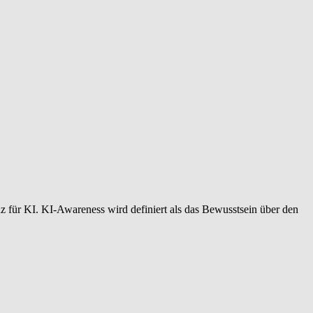
für KI. KI-Awareness wird definiert als das Bewusstsein über den