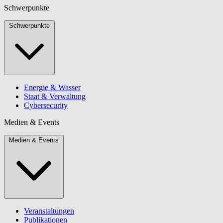
Schwerpunkte
Schwerpunkte
Energie & Wasser
Staat & Verwaltung
Cybersecurity
Medien & Events
Medien & Events
Veranstaltungen
Publikationen