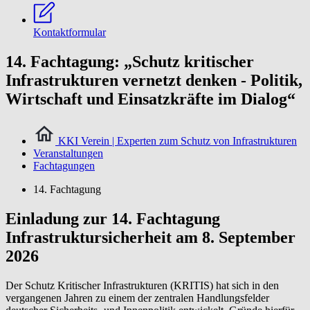
Kontaktformular
14. Fachtagung: „Schutz kritischer
Infrastrukturen vernetzt denken - Politik,
Wirtschaft und Einsatzkräfte im Dialog“
KKI Verein | Experten zum Schutz von Infrastrukturen
Veranstaltungen
Fachtagungen
14. Fachtagung
Einladung zur 14. Fachtagung
Infrastruktursicherheit am 8. September
2026
Der Schutz Kritischer Infrastrukturen (KRITIS) hat sich in den
vergangenen Jahren zu einem der zentralen Handlungsfelder