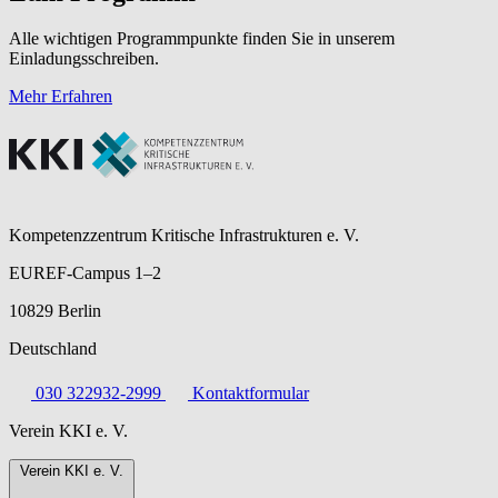
Alle wichtigen Programmpunkte finden Sie in unserem
Einladungsschreiben.
Mehr Erfahren
Kompetenzzentrum Kritische Infrastrukturen e. V.
EUREF-Campus 1–2
10829 Berlin
Deutschland
030 322932-2999
Kontaktformular
Verein KKI e. V.
Verein KKI e. V.