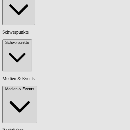
Schwerpunkte
Schwerpunkte
Medien & Events
Medien & Events