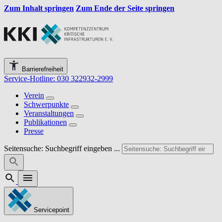
Zum Inhalt springen
Zum Ende der Seite springen
Barrierefreiheit
Service-Hotline: 030 322932-2999
Verein
Schwerpunkte
Veranstaltungen
Publikationen
Presse
Seitensuche: Suchbegriff eingeben ...
Servicepoint