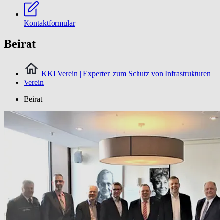
Kontaktformular
Beirat
KKI Verein | Experten zum Schutz von Infrastrukturen
Verein
Beirat