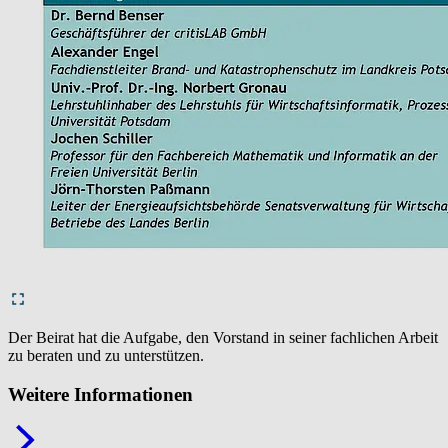
Der Beirat hat die Aufgabe, den Vorstand in seiner fachlichen Arbeit
zu beraten und zu unterstützen.
Weitere Informationen