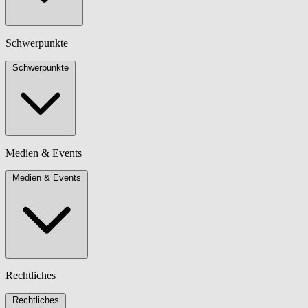
Schwerpunkte
Schwerpunkte
Medien & Events
Medien & Events
Rechtliches
Rechtliches