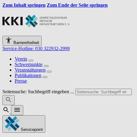
Zum Inhalt springen
Zum Ende der Seite springen
Barrierefreiheit
Service-Hotline: 030 322932-2999
Verein
Schwerpunkte
Veranstaltungen
Publikationen
Presse
Seitensuche: Suchbegriff eingeben ...
Servicepoint