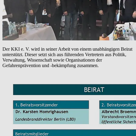
Der KKI e. V. wird in seiner Arbeit von einem unabhängigen Beirat
unterstützt. Dieser setzt sich aus führenden Vertretern aus Politik,
Verwaltung, Wissenschaft sowie Organisationen der
Gefahrenprävention und -bekämpfung zusammen.