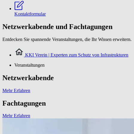
Kontaktformular
Netzwerkabende und Fachtagungen
Entdecken Sie spannende Veranstaltungen, die Ihr Wissen erweitern.
KKI Verein | Experten zum Schutz von Infrastrukturen
Veranstaltungen
Netzwerkabende
Mehr Erfahren
Fachtagungen
Mehr Erfahren