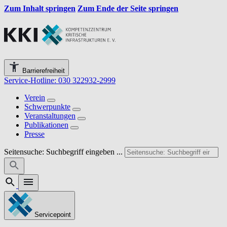
Zum Inhalt springen
Zum Ende der Seite springen
Barrierefreiheit
Service-Hotline: 030 322932-2999
Verein
Schwerpunkte
Veranstaltungen
Publikationen
Presse
Seitensuche: Suchbegriff eingeben ...
Servicepoint