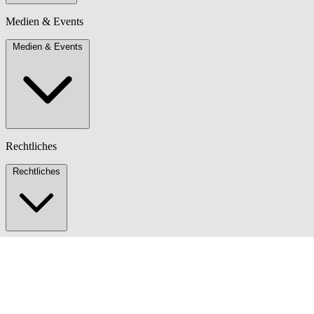
Medien & Events
Medien & Events
Rechtliches
Rechtliches