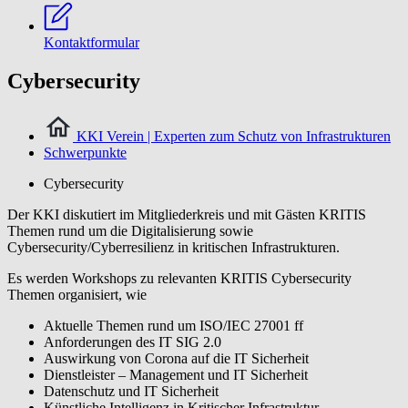
Kontaktformular
Cybersecurity
KKI Verein | Experten zum Schutz von Infrastrukturen
Schwerpunkte
Cybersecurity
Der KKI diskutiert im Mitgliederkreis und mit Gästen KRITIS
Themen rund um die Digitalisierung sowie
Cybersecurity/Cyberresilienz in kritischen Infrastrukturen.
Es werden Workshops zu relevanten KRITIS Cybersecurity
Themen organisiert, wie
Aktuelle Themen rund um ISO/IEC 27001 ff
Anforderungen des IT SIG 2.0
Auswirkung von Corona auf die IT Sicherheit
Dienstleister – Management und IT Sicherheit
Datenschutz und IT Sicherheit
Künstliche Intelligenz in Kritischer Infrastruktur.