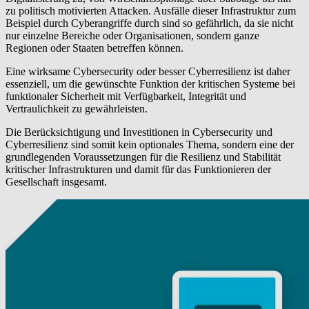
zu politisch motivierten Attacken. Ausfälle dieser Infrastruktur zum
Beispiel durch Cyberangriffe durch sind so gefährlich, da sie nicht
nur einzelne Bereiche oder Organisationen, sondern ganze
Regionen oder Staaten betreffen können.
Eine wirksame Cybersecurity oder besser Cyberresilienz ist daher
essenziell, um die gewünschte Funktion der kritischen Systeme bei
funktionaler Sicherheit mit Verfügbarkeit, Integrität und
Vertraulichkeit zu gewährleisten.
Die Berücksichtigung und Investitionen in Cybersecurity und
Cyberresilienz sind somit kein optionales Thema, sondern eine der
grundlegenden Voraussetzungen für die Resilienz und Stabilität
kritischer Infrastrukturen und damit für das Funktionieren der
Gesellschaft insgesamt.