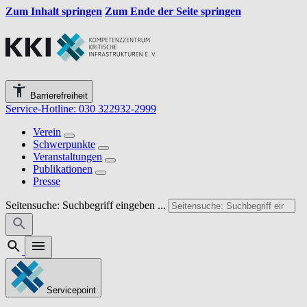
Zum Inhalt springen
Zum Ende der Seite springen
Barrierefreiheit
Service-Hotline: 030 322932-2999
Verein
Schwerpunkte
Veranstaltungen
Publikationen
Presse
Seitensuche: Suchbegriff eingeben ...
Servicepoint