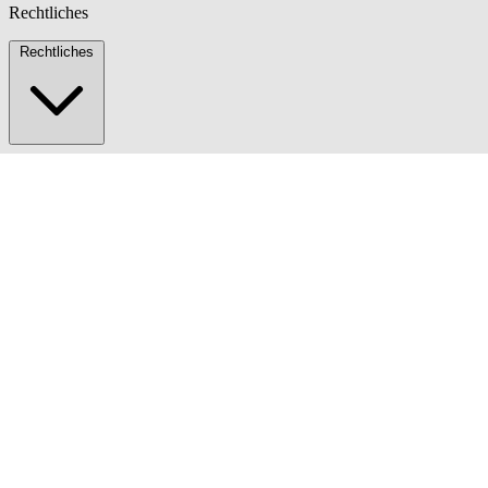
Rechtliches
Rechtliches