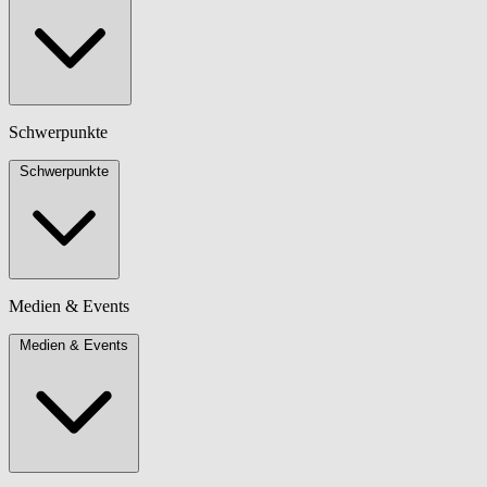
Schwerpunkte
Schwerpunkte
Medien & Events
Medien & Events