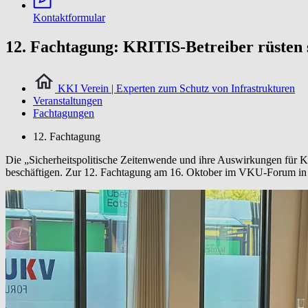
Kontaktformular
12. Fachtagung: KRITIS-Betreiber rüsten s
KKI Verein | Experten zum Schutz von Infrastrukturen
Veranstaltungen
Fachtagungen
12. Fachtagung
Die „Sicherheitspolitische Zeitenwende und ihre Auswirkungen für K
beschäftigen. Zur 12. Fachtagung am 16. Oktober im VKU-Forum in de