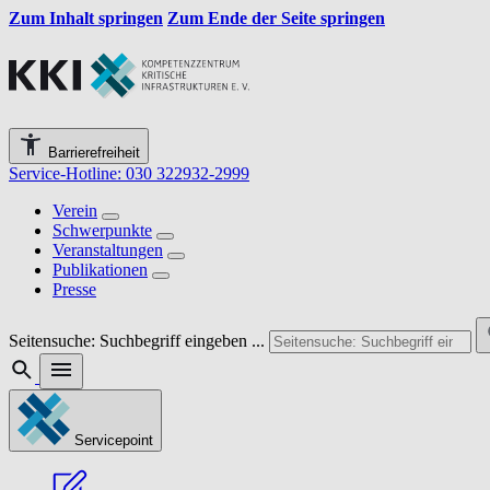
Zum Inhalt springen
Zum Ende der Seite springen
Barrierefreiheit
Service-Hotline: 030 322932-2999
Verein
Schwerpunkte
Veranstaltungen
Publikationen
Presse
Seitensuche: Suchbegriff eingeben ...
Servicepoint