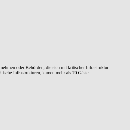
hmen oder Behörden, die sich mit kritischer Infrastruktur
ische Infrastrukturen, kamen mehr als 70 Gäste.