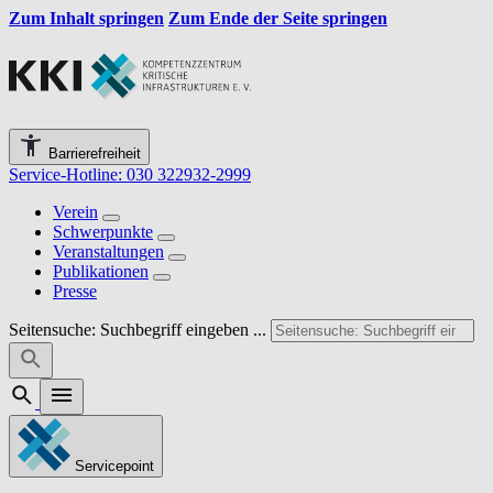
Zum Inhalt springen
Zum Ende der Seite springen
Barrierefreiheit
Service-Hotline: 030 322932-2999
Verein
Schwerpunkte
Veranstaltungen
Publikationen
Presse
Seitensuche: Suchbegriff eingeben ...
Servicepoint