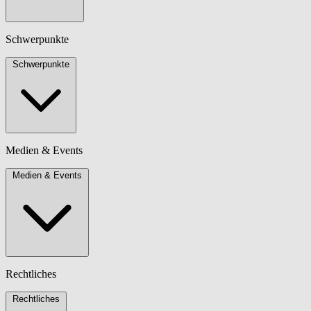
Schwerpunkte
Schwerpunkte
Medien & Events
Medien & Events
Rechtliches
Rechtliches