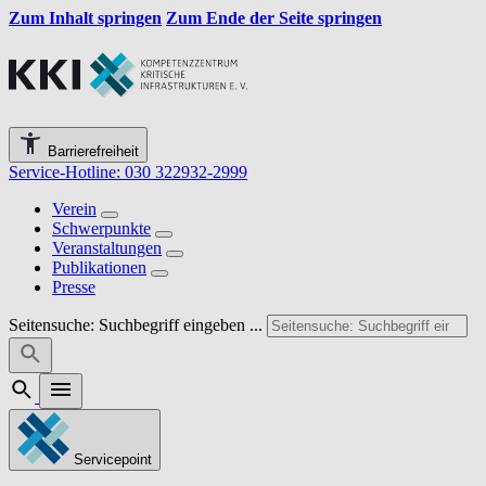
Zum Inhalt springen
Zum Ende der Seite springen
Barrierefreiheit
Service-Hotline: 030 322932-2999
Verein
Schwerpunkte
Veranstaltungen
Publikationen
Presse
Seitensuche: Suchbegriff eingeben ...
Servicepoint