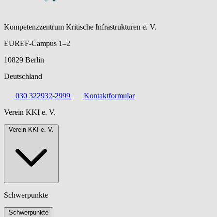
Kompetenzzentrum Kritische Infrastrukturen e. V.
EUREF-Campus 1–2
10829 Berlin
Deutschland
030 322932-2999
Kontaktformular
Verein KKI e. V.
Verein KKI e. V.
Schwerpunkte
Schwerpunkte