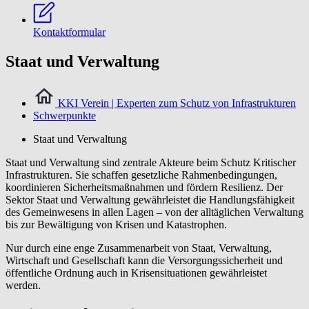
Kontaktformular
Staat und Verwaltung
KKI Verein | Experten zum Schutz von Infrastrukturen
Schwerpunkte
Staat und Verwaltung
Staat und Verwaltung sind zentrale Akteure beim Schutz Kritischer
Infrastrukturen. Sie schaffen gesetzliche Rahmenbedingungen,
koordinieren Sicherheitsmaßnahmen und fördern Resilienz. Der
Sektor Staat und Verwaltung gewährleistet die Handlungsfähigkeit
des Gemeinwesens in allen Lagen – von der alltäglichen Verwaltung
bis zur Bewältigung von Krisen und Katastrophen.
Nur durch eine enge Zusammenarbeit von Staat, Verwaltung,
Wirtschaft und Gesellschaft kann die Versorgungssicherheit und
öffentliche Ordnung auch in Krisensituationen gewährleistet
werden.