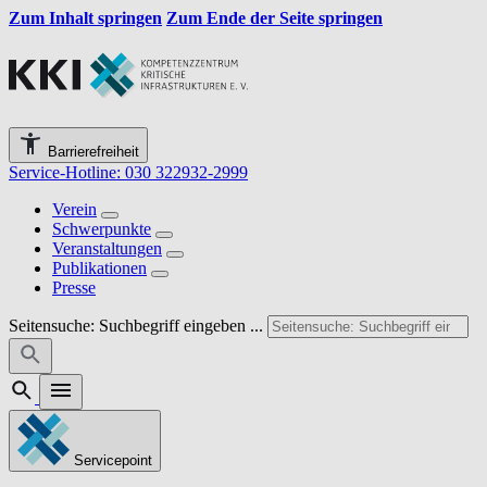
Zum Inhalt springen
Zum Ende der Seite springen
Barrierefreiheit
Service-Hotline: 030 322932-2999
Verein
Schwerpunkte
Veranstaltungen
Publikationen
Presse
Seitensuche: Suchbegriff eingeben ...
Servicepoint