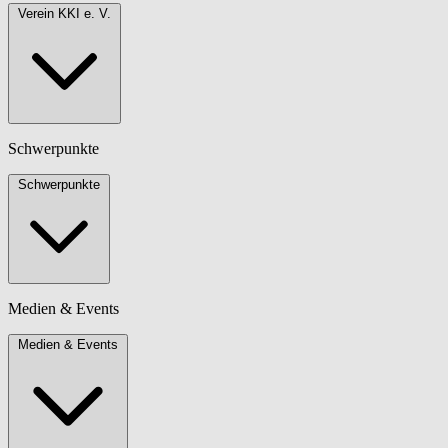
Verein KKI e. V.
Schwerpunkte
Schwerpunkte
Medien & Events
Medien & Events