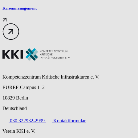
Krisenmanagement
Kompetenzzentrum Kritische Infrastrukturen e. V.
EUREF-Campus 1–2
10829 Berlin
Deutschland
030 322932-2999
Kontaktformular
Verein KKI e. V.