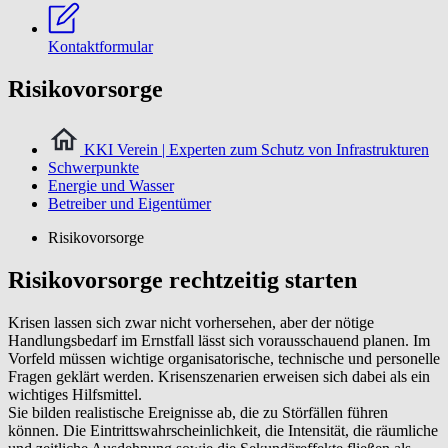
Kontaktformular
Risikovorsorge
KKI Verein | Experten zum Schutz von Infrastrukturen
Schwerpunkte
Energie und Wasser
Betreiber und Eigentümer
Risikovorsorge
Risikovorsorge rechtzeitig starten
Krisen lassen sich zwar nicht vorhersehen, aber der nötige
Handlungsbedarf im Ernstfall lässt sich vorausschauend planen. Im
Vorfeld müssen wichtige organisatorische, technische und personelle
Fragen geklärt werden. Krisenszenarien erweisen sich dabei als ein
wichtiges Hilfsmittel.
Sie bilden realistische Ereignisse ab, die zu Störfällen führen
können. Die Eintrittswahrscheinlichkeit, die Intensität, die räumliche