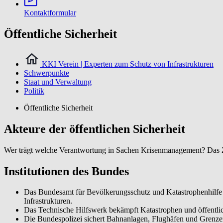
Kontaktformular
Öffentliche Sicherheit
KKI Verein | Experten zum Schutz von Infrastrukturen
Schwerpunkte
Staat und Verwaltung
Politik
Öffentliche Sicherheit
Akteure der öffentlichen Sicherheit
Wer trägt welche Verantwortung in Sachen Krisenmanagement? Das 
Institutionen des Bundes
Das Bundesamt für Bevölkerungsschutz und Katastrophenhilfe ist
Infrastrukturen.
Das Technische Hilfswerk bekämpft Katastrophen und öffentlich
Die Bundespolizei sichert Bahnanlagen, Flughäfen und Grenze