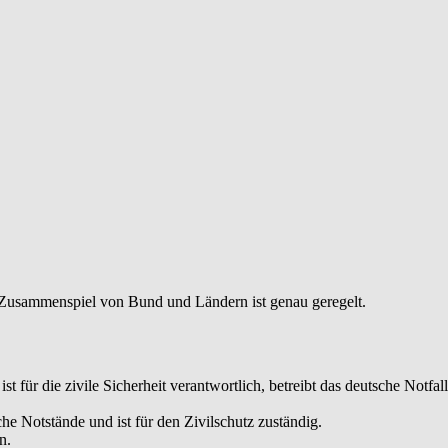
Zusammenspiel von Bund und Ländern ist genau geregelt.
 für die zivile Sicherheit verantwortlich, betreibt das deutsche Notfal
e Notstände und ist für den Zivilschutz zuständig.
n.