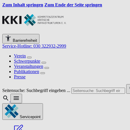
Zum Inhalt springen
Zum Ende der Seite springen
Barrierefreiheit
Service-Hotline: 030 322932-2999
Verein
Schwerpunkte
Veranstaltungen
Publikationen
Presse
Seitensuche: Suchbegriff eingeben ...
Servicepoint