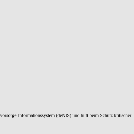
lvorsorge-Informationssystem (deNIS) und hilft beim Schutz kritischer