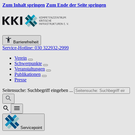
Zum Inhalt springen
Zum Ende der Seite springen
Barrierefreiheit
Service-Hotline: 030 322932-2999
Verein
Schwerpunkte
Veranstaltungen
Publikationen
Presse
Seitensuche: Suchbegriff eingeben ...
Servicepoint