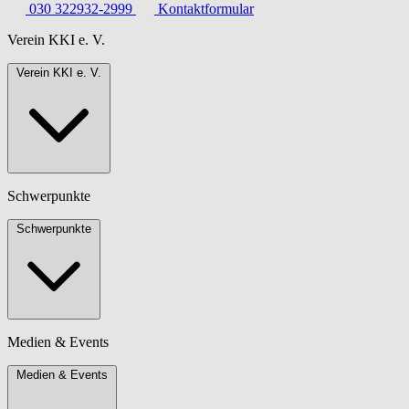
030 322932-2999
Kontaktformular
Verein KKI e. V.
Verein KKI e. V.
Schwerpunkte
Schwerpunkte
Medien & Events
Medien & Events