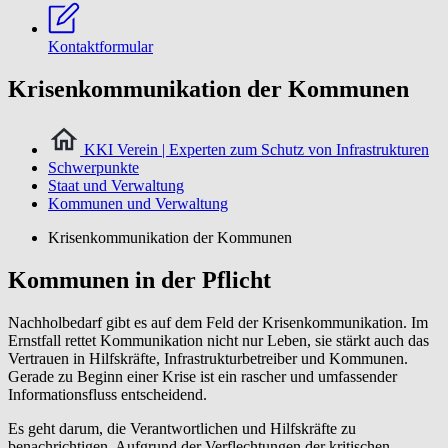
Kontaktformular
Krisenkommunikation der Kommunen
KKI Verein | Experten zum Schutz von Infrastrukturen
Schwerpunkte
Staat und Verwaltung
Kommunen und Verwaltung
Krisenkommunikation der Kommunen
Kommunen in der Pflicht
Nachholbedarf gibt es auf dem Feld der Krisenkommunikation. Im
Ernstfall rettet Kommunikation nicht nur Leben, sie stärkt auch das
Vertrauen in Hilfskräfte, Infrastrukturbetreiber und Kommunen.
Gerade zu Beginn einer Krise ist ein rascher und umfassender
Informationsfluss entscheidend.
Es geht darum, die Verantwortlichen und Hilfskräfte zu
benachrichtigen. Aufgrund der Verflechtungen der kritischen