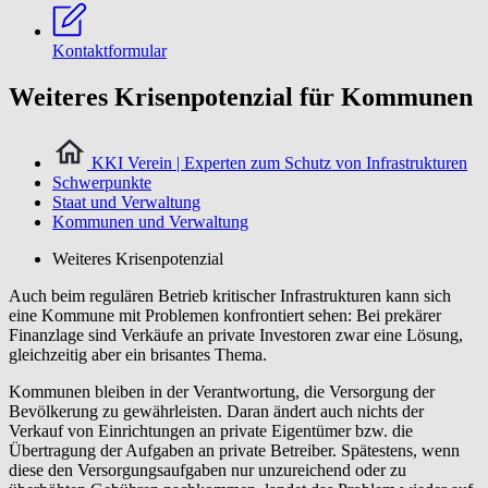
Kontaktformular
Weiteres Krisenpotenzial für Kommunen
KKI Verein | Experten zum Schutz von Infrastrukturen
Schwerpunkte
Staat und Verwaltung
Kommunen und Verwaltung
Weiteres Krisenpotenzial
Auch beim regulären Betrieb kritischer Infrastrukturen kann sich
eine Kommune mit Problemen konfrontiert sehen: Bei prekärer
Finanzlage sind Verkäufe an private Investoren zwar eine Lösung,
gleichzeitig aber ein brisantes Thema.
Kommunen bleiben in der Verantwortung, die Versorgung der
Bevölkerung zu gewährleisten. Daran ändert auch nichts der
Verkauf von Einrichtungen an private Eigentümer bzw. die
Übertragung der Aufgaben an private Betreiber. Spätestens, wenn
diese den Versorgungsaufgaben nur unzureichend oder zu