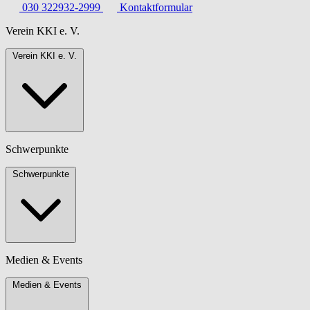
030 322932-2999
Kontaktformular
Verein KKI e. V.
Verein KKI e. V.
Schwerpunkte
Schwerpunkte
Medien & Events
Medien & Events