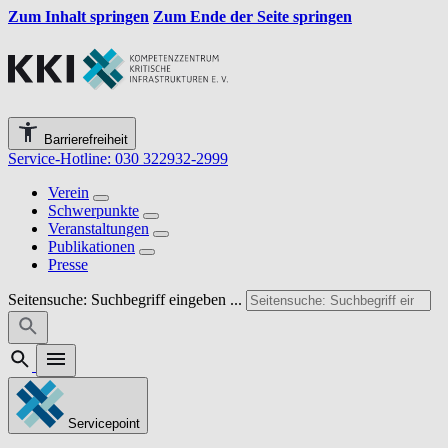
Zum Inhalt springen
Zum Ende der Seite springen
Barrierefreiheit
Service-Hotline: 030 322932-2999
Verein
Schwerpunkte
Veranstaltungen
Publikationen
Presse
Seitensuche: Suchbegriff eingeben ...
Servicepoint